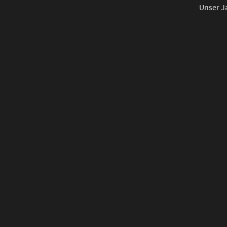
Unser Ja