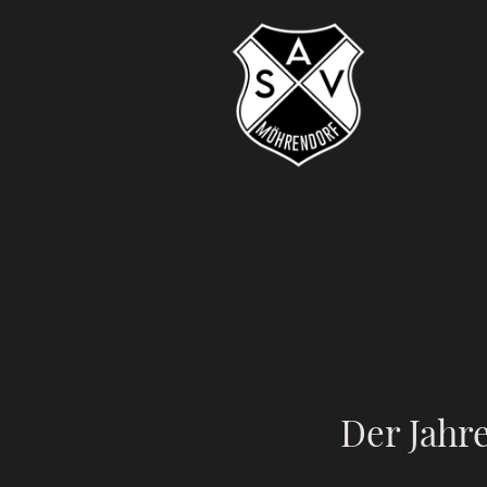
Der Jahr