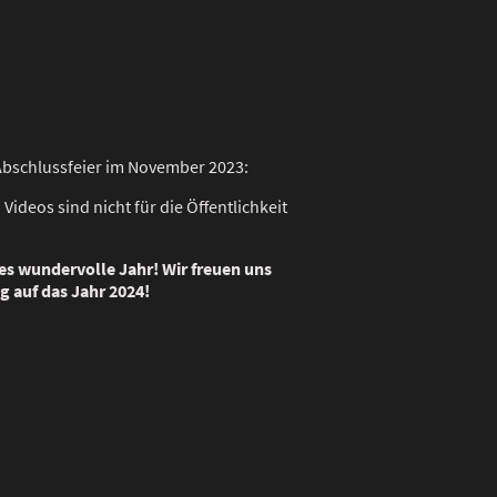
Abschlussfeier im November 2023:
 Videos sind nicht für die Öffentlichkeit
ses wundervolle Jahr! Wir freuen uns
ig auf das Jahr 2024!