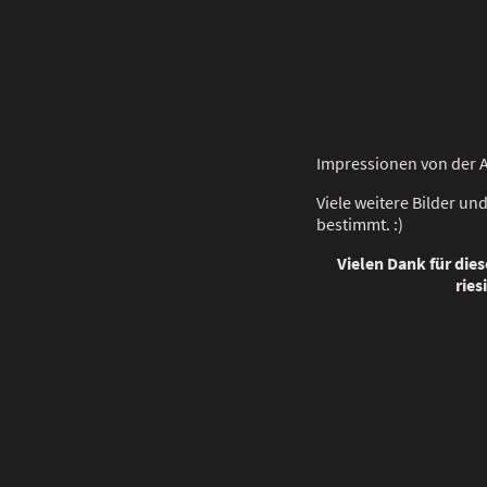
Impressionen von der 
Viele weitere Bilder und
bestimmt. :)
Vielen Dank für die
ries