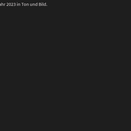
hr 2023 in Ton und Bild.